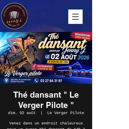
Thé dansant " Le
Verger Pilote "
dim. 02 août
  |  
Le Verger Pilote
Venez dans un endroit chaleureux