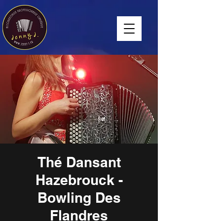
Thé Dansant
Hazebrouck -
Bowling Des
Flandres