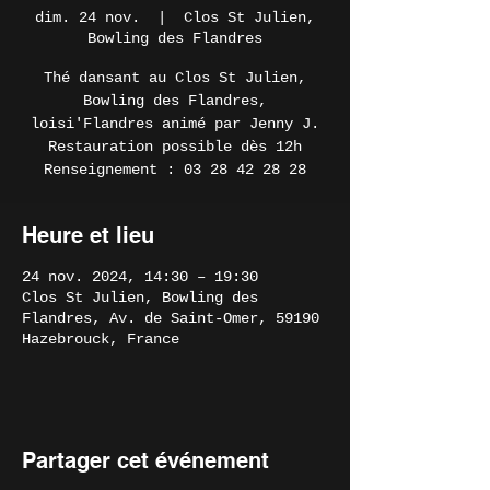
dim. 24 nov.
  |  
Clos St Julien,
Bowling des Flandres
Thé dansant au Clos St Julien,
Bowling des Flandres,
loisi'Flandres animé par Jenny J.
Restauration possible dès 12h
Renseignement : 03 28 42 28 28
Heure et lieu
24 nov. 2024, 14:30 – 19:30
Clos St Julien, Bowling des
Flandres, Av. de Saint-Omer, 59190
Hazebrouck, France
Partager cet événement