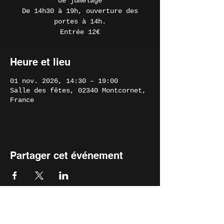
de jumelage
De 14h30 à 19h, ouverture des
portes à 14h.
Entrée 12€
Heure et lieu
01 nov. 2026, 14:30 – 19:00
Salle des fêtes, 02340 Montcornet,
France
Partager cet événement