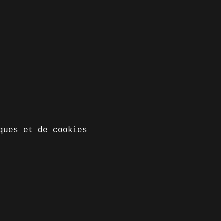
ques et de cookies