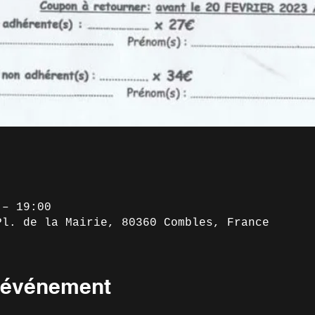
 – 19:00
Pl. de la Mairie, 80360 Combles, France
l'événement