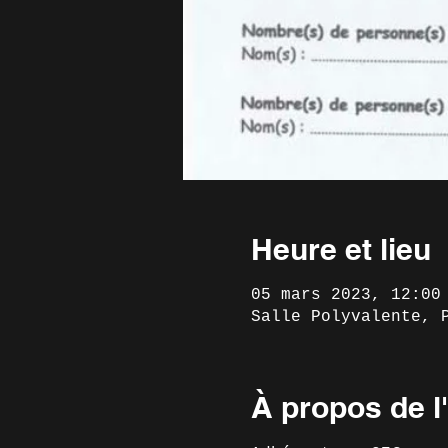
Heure et lieu
05 mars 2023, 12:00
Salle Polyvalente, 
À propos de 