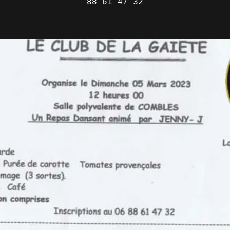
88 61 47 32