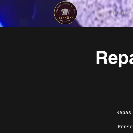
Téléphon
Rep
Repas
Rense