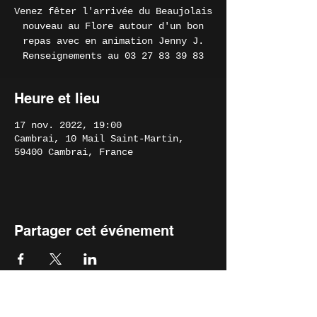
Venez fêter l'arrivée du Beaujolais
nouveau au Flore autour d'un bon
repas avec en animation Jenny J.
Renseignements au 03 27 83 39 83
Heure et lieu
17 nov. 2022, 19:00
Cambrai, 10 Mail Saint-Martin,
59400 Cambrai, France
Partager cet événement